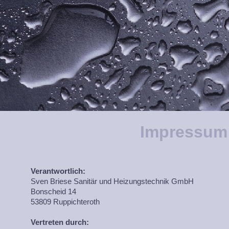
Impressum
Verantwortlich:
Sven Briese Sanitär und Heizungstechnik GmbH
Bonscheid 14
53809 Ruppichteroth
Vertreten durch: