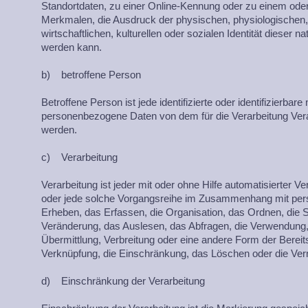
Standortdaten, zu einer Online-Kennung oder zu einem od
Merkmalen, die Ausdruck der physischen, physiologischen,
wirtschaftlichen, kulturellen oder sozialen Identität dieser nat
werden kann.
b) betroffene Person
Betroffene Person ist jede identifizierte oder identifizierbar
personenbezogene Daten von dem für die Verarbeitung Veran
werden.
c) Verarbeitung
Verarbeitung ist jeder mit oder ohne Hilfe automatisierter 
oder jede solche Vorgangsreihe im Zusammenhang mit pe
Erheben, das Erfassen, die Organisation, das Ordnen, die 
Veränderung, das Auslesen, das Abfragen, die Verwendung,
Übermittlung, Verbreitung oder eine andere Form der Bereits
Verknüpfung, die Einschränkung, das Löschen oder die Ver
d) Einschränkung der Verarbeitung