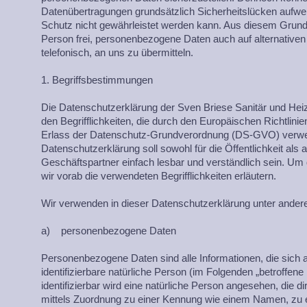
Datenübertragungen grundsätzlich Sicherheitslücken aufwei
Schutz nicht gewährleistet werden kann. Aus diesem Grund 
Person frei, personenbezogene Daten auch auf alternative
telefonisch, an uns zu übermitteln.
1. Begriffsbestimmungen
Die Datenschutzerklärung der Sven Briese Sanitär und He
den Begrifflichkeiten, die durch den Europäischen Richtlin
Erlass der Datenschutz-Grundverordnung (DS-GVO) verw
Datenschutzerklärung soll sowohl für die Öffentlichkeit als
Geschäftspartner einfach lesbar und verständlich sein. Um
wir vorab die verwendeten Begrifflichkeiten erläutern.
Wir verwenden in dieser Datenschutzerklärung unter andere
a) personenbezogene Daten
Personenbezogene Daten sind alle Informationen, die sich auf
identifizierbare natürliche Person (im Folgenden „betroffene
identifizierbar wird eine natürliche Person angesehen, die di
mittels Zuordnung zu einer Kennung wie einem Namen, zu