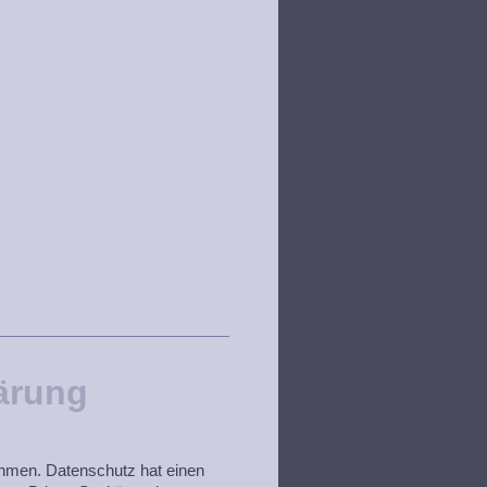
ärung
ehmen. Datenschutz hat einen