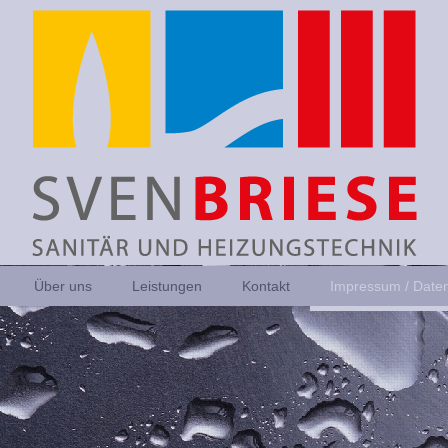
Über uns
Leistungen
Kontakt
Impressum / Date