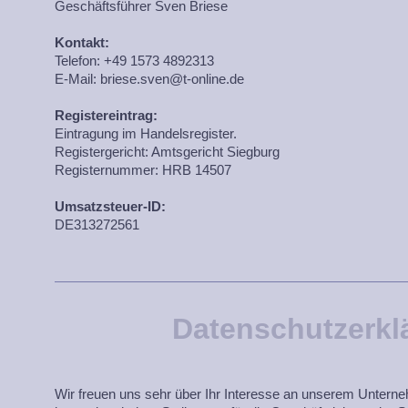
Geschäftsführer Sven Briese
Kontakt:
Telefon: +49 1573 4892313
E-Mail: briese.sven@t-online.de
Registereintrag:
Eintragung im Handelsregister.
Registergericht: Amtsgericht Siegburg
Registernummer: HRB 14507
Umsatzsteuer-ID:
DE313272561
Datenschutzerkl
Wir freuen uns sehr über Ihr Interesse an unserem Untern