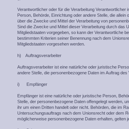
Verantwortlicher oder für die Verarbeitung Verantwortlicher is
Person, Behörde, Einrichtung oder andere Stelle, die allei
über die Zwecke und Mittel der Verarbeitung von personen
Sind die Zwecke und Mittel dieser Verarbeitung durch das 
Mitgliedstaaten vorgegeben, so kann der Verantwortliche 
bestimmten Kriterien seiner Benennung nach dem Unionsre
Mitgliedstaaten vorgesehen werden.
h) Auftragsverarbeiter
Auftragsverarbeiter ist eine natürliche oder juristische Per
andere Stelle, die personenbezogene Daten im Auftrag des V
i) Empfänger
Empfänger ist eine natürliche oder juristische Person, Behö
Stelle, der personenbezogene Daten offengelegt werden, un
ihr um einen Dritten handelt oder nicht. Behörden, die im
Untersuchungsauftrags nach dem Unionsrecht oder dem Rec
möglicherweise personenbezogene Daten erhalten, gelten j