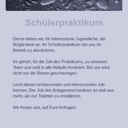
Schülerpraktikum
Gerne bieten wir, für interessierte Jugendliche, die
Möglichkeit an, Ihr Schülerpraktikum bei uns im
Betrieb zu absolvieren.
Ihr gehört, für die Zeit des Praktikums, zu unserem
Team und seid in alle Abläufe involviert. Bei uns wird
nicht nur der Besen geschwungen.
Lernt diesen umfassenden und interessanten Job
kennen. Der Job des Anlagenmechanikers ist weit aus
mehr, als nur Toiletten zu installieren.
Wir freuen uns, auf Eure Anfragen.