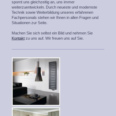
spornt uns gleichzeitig an, uns immer
weiterzuentwickeln. Durch neueste und modernste
Technik sowie Weiterbildung unseres erfahrenen
Fachpersonals stehen wir Ihnen in allen Fragen und
Situationen zur Seite.
Machen Sie sich selbst ein Bild und nehmen Sie
Kontakt
zu uns auf. Wir freuen uns auf Sie.