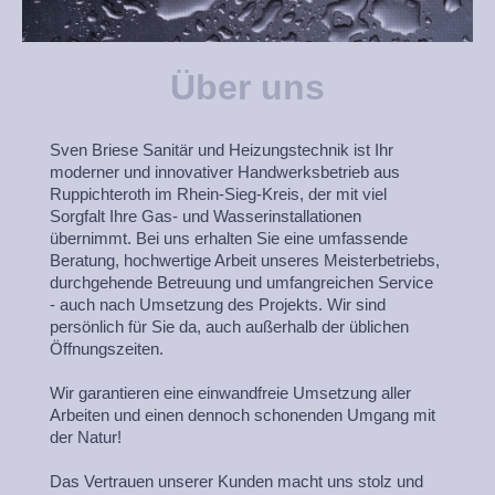
Über uns
Sven Briese Sanitär und Heizungstechnik ist Ihr
moderner und innovativer Handwerksbetrieb aus
Ruppichteroth im Rhein-Sieg-Kreis, der mit viel
Sorgfalt Ihre Gas- und Wasserinstallationen
übernimmt. Bei uns erhalten Sie eine umfassende
Beratung, hochwertige Arbeit unseres Meisterbetriebs,
durchgehende Betreuung und umfangreichen Service
- auch nach Umsetzung des Projekts. Wir sind
persönlich für Sie da, auch außerhalb der üblichen
Öffnungszeiten.
Wir garantieren eine einwandfreie Umsetzung aller
Arbeiten und einen dennoch schonenden Umgang mit
der Natur!
Das Vertrauen unserer Kunden macht uns stolz und